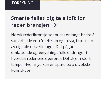
FORSKNING
Smarte felles digitale løft for
rederibransjen
Norsk rederibransje ser at det er langt bedre å
samarbeide enn å seile sin egen sjø, i stormen
av digitale omveltninger. Det pågår
omfattende og betydningsfulle endringer i
hvordan rederiene opererer. Det skjer i stort
tempo. Hvor mye kan en spare på å utveksle
kunnskap?