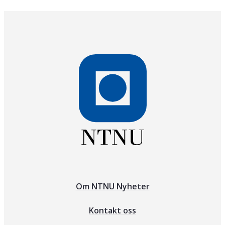
Om NTNU Nyheter
Kontakt oss