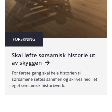
FORSKNING
Skal løfte sørsamisk historie ut
av skyggen
For første gang skal hele historien til
sørsamene settes sammen og skrives ned i et
eget sørsamisk historieverk.