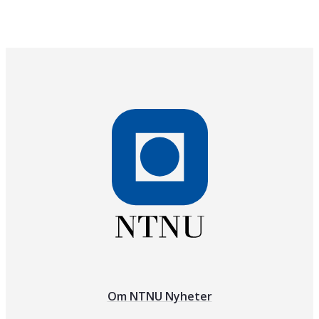
Om NTNU Nyheter