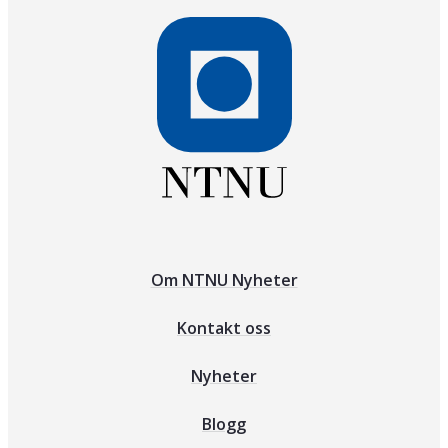
Om NTNU Nyheter
Kontakt oss
Nyheter
Blogg