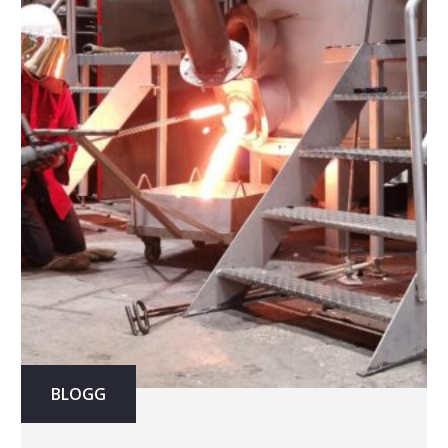
BLOGG