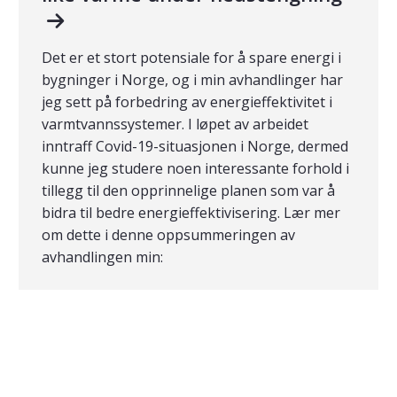
Det er et stort potensiale for å spare energi i
bygninger i Norge, og i min avhandlinger har
jeg sett på forbedring av energieffektivitet i
varmtvannssystemer. I løpet av arbeidet
inntraff Covid-19-situasjonen i Norge, dermed
kunne jeg studere noen interessante forhold i
tillegg til den opprinnelige planen som var å
bidra til bedre energieffektivisering. Lær mer
om dette i denne oppsummeringen av
avhandlingen min: