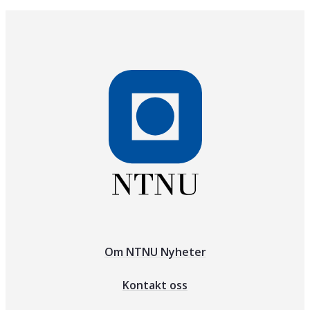
Om NTNU Nyheter
Kontakt oss