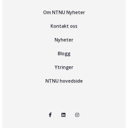
Om NTNU Nyheter
Kontakt oss
Nyheter
Blogg
Ytringer
NTNU hovedside