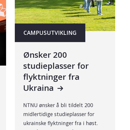
CAMPUSUTVIKLING
Ønsker 200
studieplasser for
flyktninger fra
Ukraina
NTNU ønsker å bli tildelt 200
midlertidige studieplasser for
ukrainske flyktninger fra i høst.