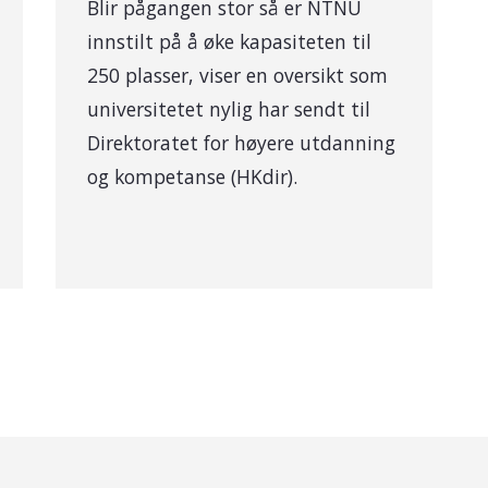
Blir pågangen stor så er NTNU
innstilt på å øke kapasiteten til
250 plasser, viser en oversikt som
universitetet nylig har sendt til
Direktoratet for høyere utdanning
og kompetanse (HKdir).