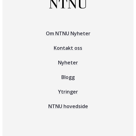
Om NTNU Nyheter
Kontakt oss
Nyheter
Blogg
Ytringer
NTNU hovedside