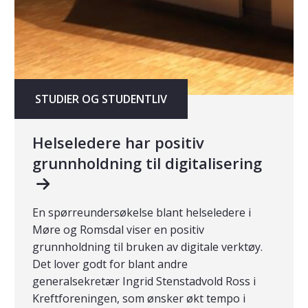
STUDIER OG STUDENTLIV
Helseledere har positiv
grunnholdning til digitalisering
En spørreundersøkelse blant helseledere i
Møre og Romsdal viser en positiv
grunnholdning til bruken av digitale verktøy.
Det lover godt for blant andre
generalsekretær Ingrid Stenstadvold Ross i
Kreftforeningen, som ønsker økt tempo i