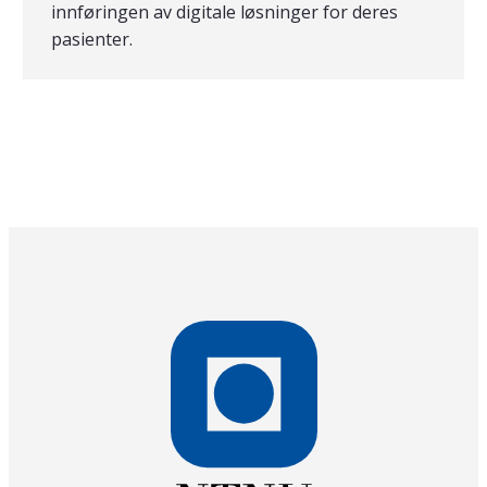
innføringen av digitale løsninger for deres
pasienter.