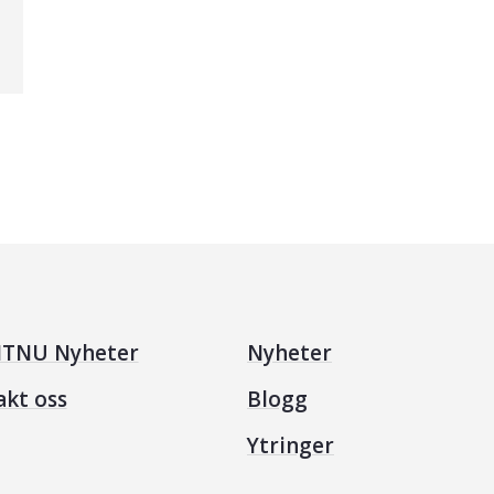
TNU Nyheter
Nyheter
akt oss
Blogg
Ytringer