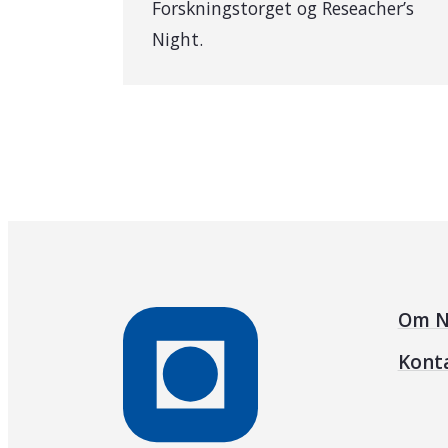
Forskningstorget og Reseacher’s
Night.
Om N
Kont