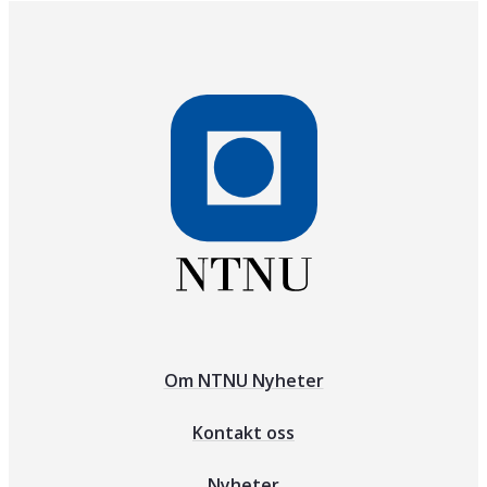
Om NTNU Nyheter
Kontakt oss
Nyheter