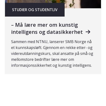
STUDIER OG STUDENTLIV
– Må lære mer om kunstig
intelligens og datasikkerhet
Sammen med NTNU, lanserer SMB Norge nå
et kunnskapsløft. Gjennom en rekke etter- og
videreutdanningskurs, skal ansatte på små og
mellomstore bedrifter lære mer om
informasjonssikkerhet og kunstig intelligens.