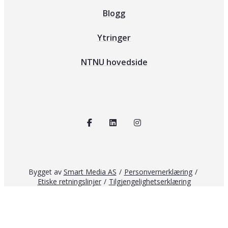
Blogg
Ytringer
NTNU hovedside
Bygget av
Smart Media AS
/
Personvernerklæring
/
Etiske retningslinjer
/
Tilgjengelighetserklæring