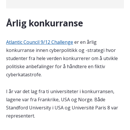
Årlig konkurranse
Atlantic Council 9/12 Challenge
er en årlig
konkurranse innen cyberpolitikk og -strategi hvor
studenter fra hele verden konkurrerer om å utvikle
politiske anbefalinger for å håndtere en fiktiv
cyberkatastrofe.
I år var det lag fra ti universiteter i konkurransen,
lagene var fra Frankrike, USA og Norge. Både
Standford University i USA og Université Paris 8 var
representert.