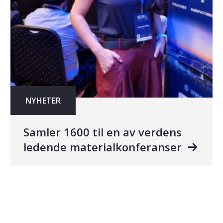
NYHETER
Samler 1600 til en av verdens
ledende materialkonferanser