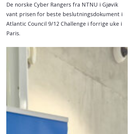
De norske Cyber Rangers fra NTNU i Gjøvik
vant prisen for beste beslutningsdokument i
Atlantic Council 9/12 Challenge i forrige uke i
Paris.