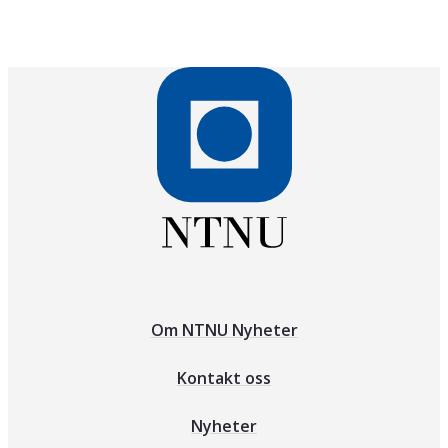
Om NTNU Nyheter
Kontakt oss
Nyheter