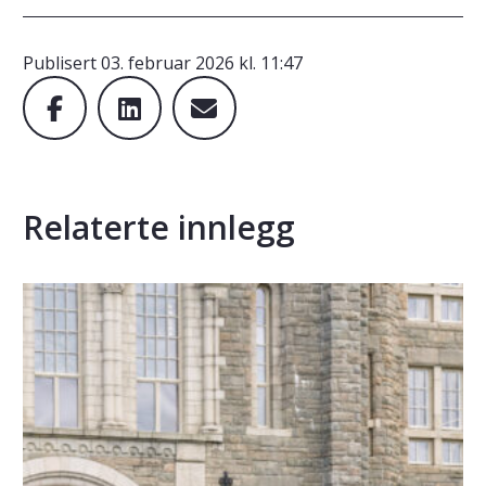
Publisert
03. februar 2026 kl. 11:47
Relaterte innlegg