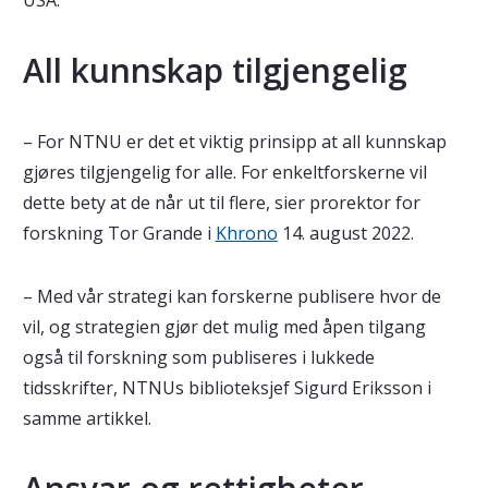
USA.
All kunnskap tilgjengelig
– For NTNU er det et viktig prinsipp at all kunnskap
gjøres tilgjengelig for alle. For enkeltforskerne vil
dette bety at de når ut til flere, sier prorektor for
forskning Tor Grande i
Khrono
14. august 2022.
– Med vår strategi kan forskerne publisere hvor de
vil, og strategien gjør det mulig med åpen tilgang
også til forskning som publiseres i lukkede
tidsskrifter, NTNUs biblioteksjef Sigurd Eriksson i
samme artikkel.