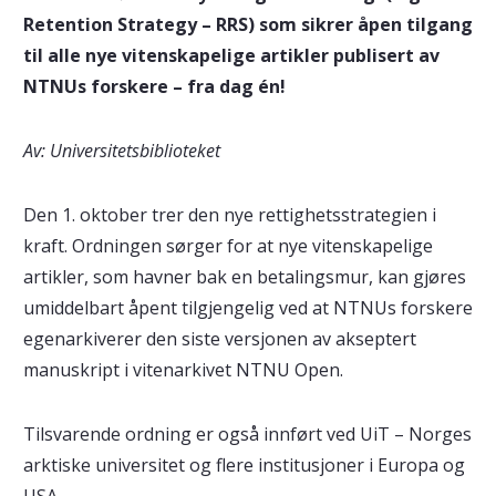
Retention Strategy – RRS) som sikrer åpen tilgang
til alle nye vitenskapelige artikler publisert av
NTNUs forskere – fra dag én!
Av: Universitetsbiblioteket
Den 1. oktober trer den nye rettighetsstrategien i
kraft. Ordningen sørger for at nye vitenskapelige
artikler, som havner bak en betalingsmur, kan gjøres
umiddelbart åpent tilgjengelig ved at NTNUs forskere
egenarkiverer den siste versjonen av akseptert
manuskript i vitenarkivet NTNU Open.
Tilsvarende ordning er også innført ved UiT – Norges
arktiske universitet og flere institusjoner i Europa og