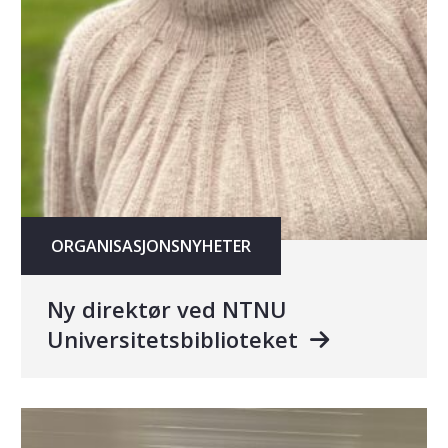
ORGANISASJONSNYHETER
Ny direktør ved NTNU
Universitetsbiblioteket