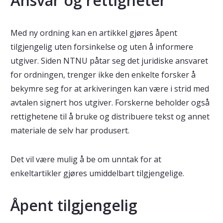
Ansvar og rettigheter
Med ny ordning kan en artikkel gjøres åpent
tilgjengelig uten forsinkelse og uten å informere
utgiver. Siden NTNU påtar seg det juridiske ansvaret
for ordningen, trenger ikke den enkelte forsker å
bekymre seg for at arkiveringen kan være i strid med
avtalen signert hos utgiver. Forskerne beholder også
rettighetene til å bruke og distribuere tekst og annet
materiale de selv har produsert.
Det vil være mulig å be om unntak for at
enkeltartikler gjøres umiddelbart tilgjengelige.
Åpent tilgjengelig