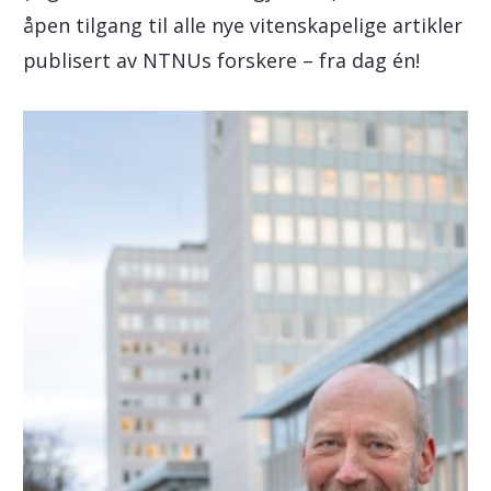
åpen tilgang til alle nye vitenskapelige artikler
publisert av NTNUs forskere – fra dag én!