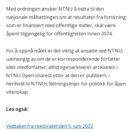
Med ordningen ønsker NTNU å bidra til den
nasjonale målsettingen om at resultater fra forskning
som er finansiert med offentlige midler, skal være
åpent tilgjengelig for offentligheten innen 2024.
For å oppnå målet er det viktig at ansatte ved NTNU,
uavhengig av om de er korresponderende forfatter
eller medforfatter, alltid egenarkiverer artikkelen i
NTNU Open snarest etter at den er publisert, i
henhold til NTNUs Retningslinjer for politikk for åpen
vitenskap.
Les også:
Vedtaket fra rektoratet den 5. juni 2022