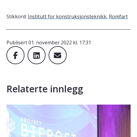
Stikkord:
Institutt for konstruksjonsteknikk
,
Romfart
Publisert
01. november 2022 kl. 17:31
Relaterte innlegg