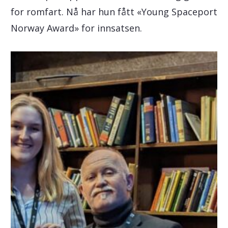
for romfart. Nå har hun fått «Young Spaceport
Norway Award» for innsatsen.