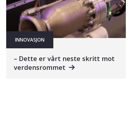
INNOVASJON
– Dette er vårt neste skritt mot
verdensrommet