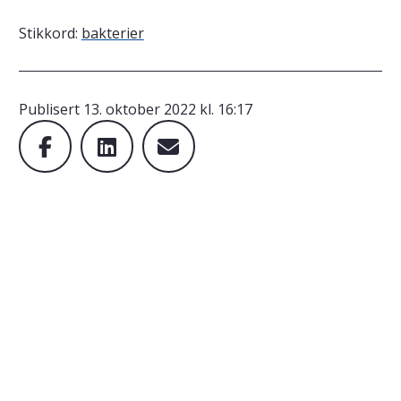
Stikkord:
bakterier
Publisert
13. oktober 2022 kl. 16:17