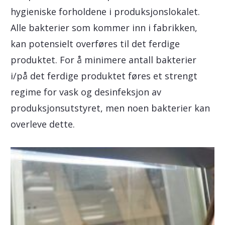
hygieniske forholdene i produksjonslokalet.
Alle bakterier som kommer inn i fabrikken,
kan potensielt overføres til det ferdige
produktet. For å minimere antall bakterier
i/på det ferdige produktet føres et strengt
regime for vask og desinfeksjon av
produksjonsutstyret, men noen bakterier kan
overleve dette.