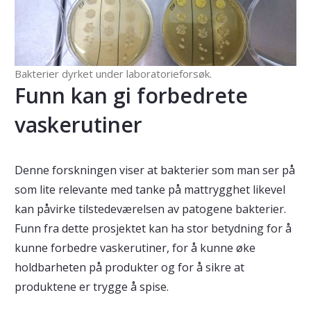
Bakterier dyrket under laboratorieforsøk.
Funn kan gi forbedrete
vaskerutiner
Denne forskningen viser at bakterier som man ser på
som lite relevante med tanke på mattrygghet likevel
kan påvirke tilstedeværelsen av patogene bakterier.
Funn fra dette prosjektet kan ha stor betydning for å
kunne forbedre vaskerutiner, for å kunne øke
holdbarheten på produkter og for å sikre at
produktene er trygge å spise.