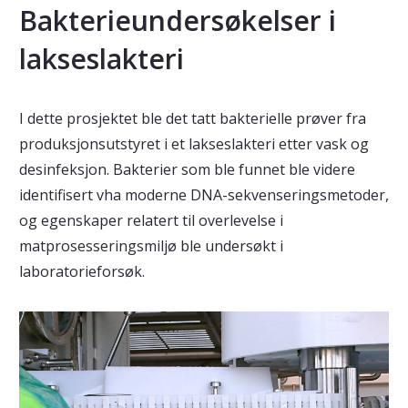
Bakterieundersøkelser i
lakseslakteri
I dette prosjektet ble det tatt bakterielle prøver fra
produksjonsutstyret i et lakseslakteri etter vask og
desinfeksjon. Bakterier som ble funnet ble videre
identifisert vha moderne DNA-sekvenseringsmetoder,
og egenskaper relatert til overlevelse i
matprosesseringsmiljø ble undersøkt i
laboratorieforsøk.