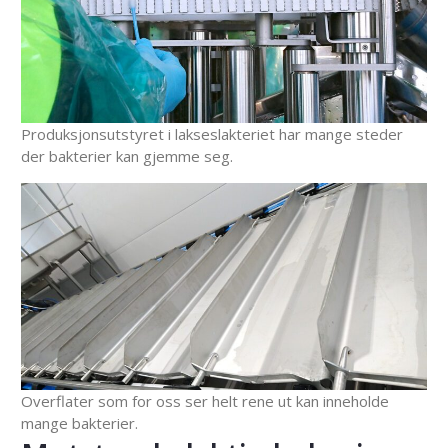
Produksjonsutstyret i lakseslakteriet har mange steder
der bakterier kan gjemme seg.
Overflater som for oss ser helt rene ut kan inneholde
mange bakterier.