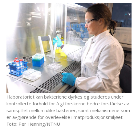
I laboratoriet kan bakteriene dyrkes og studeres under
kontrollerte forhold for å gi forskerne bedre forståelse av
samspillet mellom ulike bakterier, samt mekanismene som
er avgjørende for overlevelse i matproduksjonsmiljøet.
Foto: Per Henning/NTNU