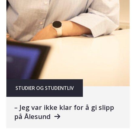
STUDIER OG STUDENTLIV
– Jeg var ikke klar for å gi slipp
på Ålesund