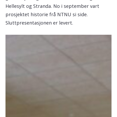
Hellesylt og Stranda. No i september vart
prosjektet historie frå NTNU si side.
Sluttpresentasjonen er levert.