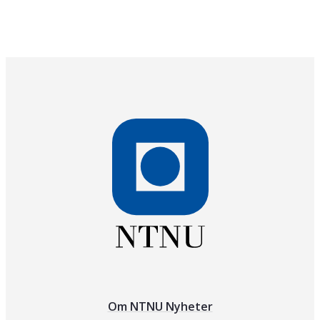
Om NTNU Nyheter