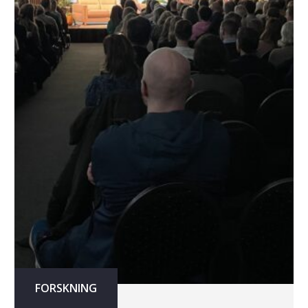
FORSKNING