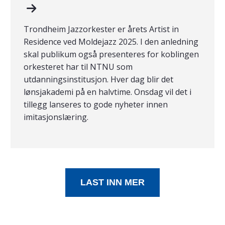
Trondheim Jazzorkester er årets Artist in
Residence ved Moldejazz 2025. I den anledning
skal publikum også presenteres for koblingen
orkesteret har til NTNU som
utdanningsinstitusjon. Hver dag blir det
lønsjakademi på en halvtime. Onsdag vil det i
tillegg lanseres to gode nyheter innen
imitasjonslæring.
LAST INN MER