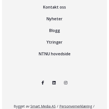
Kontakt oss
Nyheter
Blogg
Ytringer
NTNU hovedside
Bygget av
Smart Media AS
/
Personvernerklæring
/