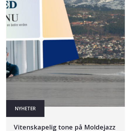
NYHETER
Vitenskapelig tone på Moldejazz