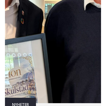
NYHETER