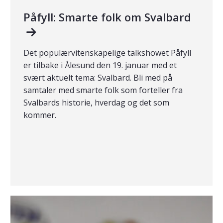
Påfyll: Smarte folk om Svalbard
Det populærvitenskapelige talkshowet Påfyll
er tilbake i Ålesund den 19. januar med et
svært aktuelt tema: Svalbard. Bli med på
samtaler med smarte folk som forteller fra
Svalbards historie, hverdag og det som
kommer.