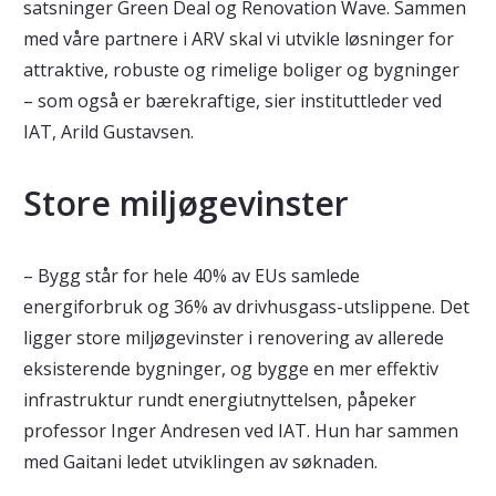
satsninger Green Deal og Renovation Wave. Sammen
med våre partnere i ARV skal vi utvikle løsninger for
attraktive, robuste og rimelige boliger og bygninger
– som også er bærekraftige, sier instituttleder ved
IAT, Arild Gustavsen.
Store miljøgevinster
– Bygg står for hele 40% av EUs samlede
energiforbruk og 36% av drivhusgass-utslippene. Det
ligger store miljøgevinster i renovering av allerede
eksisterende bygninger, og bygge en mer effektiv
infrastruktur rundt energiutnyttelsen, påpeker
professor Inger Andresen ved IAT. Hun har sammen
med Gaitani ledet utviklingen av søknaden.