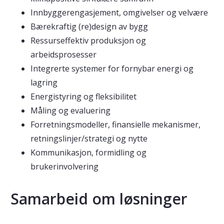
Innbyggerengasjement, omgivelser og velvære
Bærekraftig (re)design av bygg
Ressurseffektiv produksjon og
arbeidsprosesser
Integrerte systemer for fornybar energi og
lagring
Energistyring og fleksibilitet
Måling og evaluering
Forretningsmodeller, finansielle mekanismer,
retningslinjer/strategi og nytte
Kommunikasjon, formidling og
brukerinvolvering
Samarbeid om løsninger