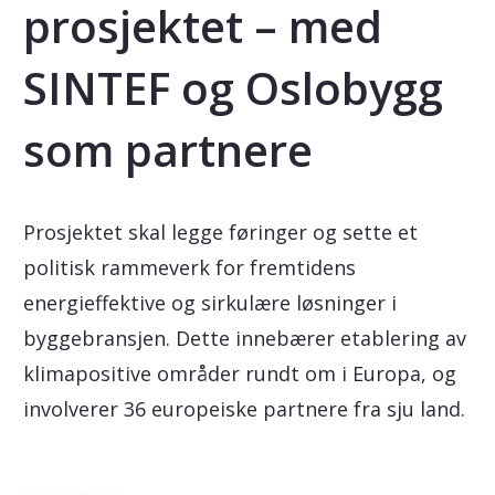
prosjektet – med
SINTEF og Oslobygg
som partnere
Prosjektet skal legge føringer og sette et
politisk rammeverk for fremtidens
energieffektive og sirkulære løsninger i
byggebransjen. Dette innebærer etablering av
klimapositive områder rundt om i Europa, og
involverer 36 europeiske partnere fra sju land.