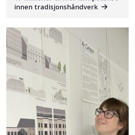
innen tradisjonshåndverk