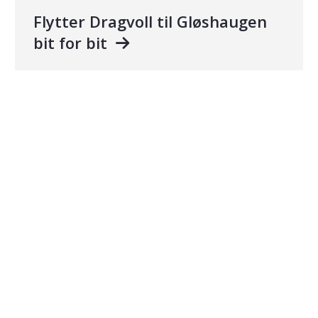
Flytter Dragvoll til Gløshaugen
bit for bit