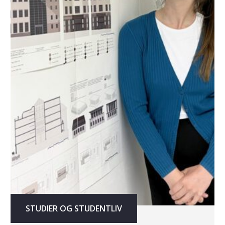
STUDIER OG STUDENTLIV