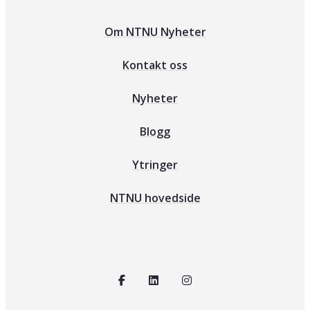
Om NTNU Nyheter
Kontakt oss
Nyheter
Blogg
Ytringer
NTNU hovedside