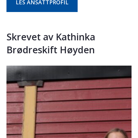
LES ANSATTPROFIL
Skrevet av Kathinka
Brødreskift Høyden