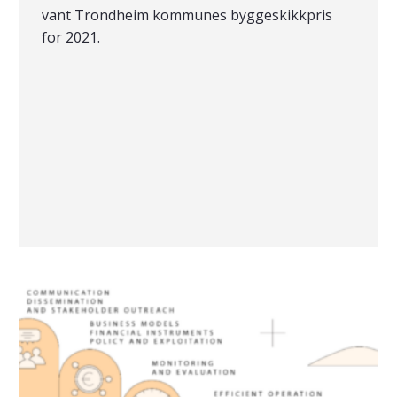
vant Trondheim kommunes byggeskikkpris
for 2021.