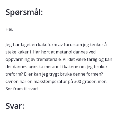
Spørsmål:
Hei,
Jeg har laget en kakeform av furu som jeg tenker å
steke kaker i. Har hørt at metanol dannes ved
oppvarming av tremateriale. Vil det være farlig og kan
det dannes uønska metanol i kakene om jeg bruker
treform? Eller kan jeg trygt bruke denne formen?
Ovnen har en makstemperatur på 300 grader, men.
Ser fram til svar!
Svar: