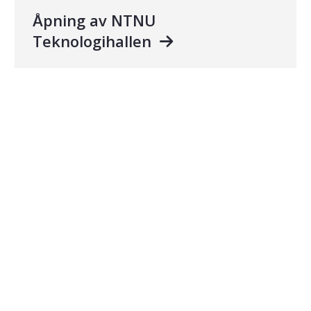
Åpning av NTNU
Teknologihallen