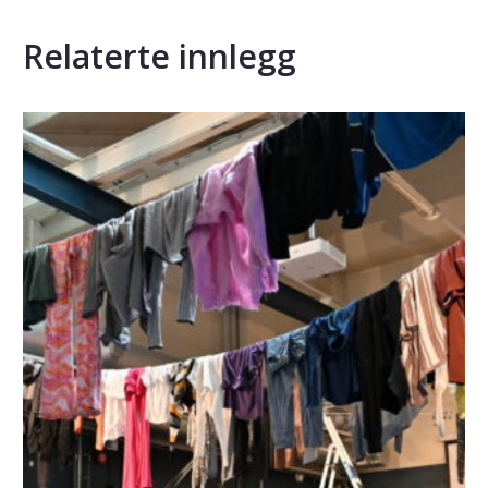
Relaterte innlegg