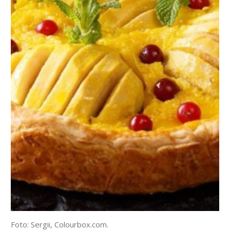
Foto: Sergii, Colourbox.com.