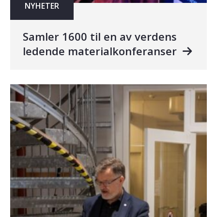
NYHETER
Samler 1600 til en av verdens
ledende materialkonferanser