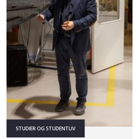
STUDIER OG STUDENTLIV