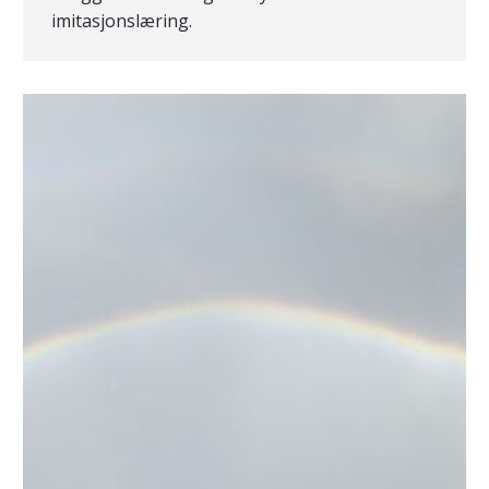
imitasjonslæring.