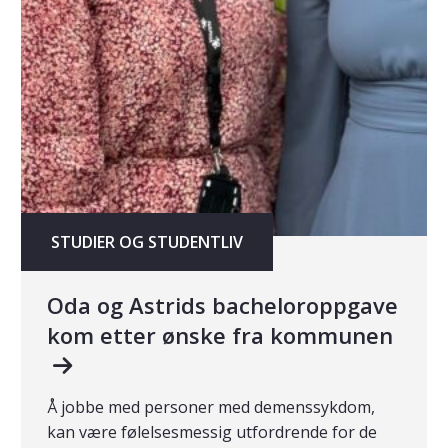
STUDIER OG STUDENTLIV
Oda og Astrids bacheloroppgave
kom etter ønske fra kommunen
Å jobbe med personer med demenssykdom,
kan være følelsesmessig utfordrende for de