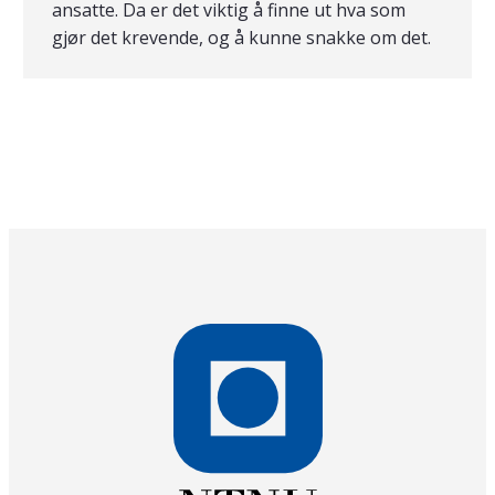
ansatte. Da er det viktig å finne ut hva som
gjør det krevende, og å kunne snakke om det.