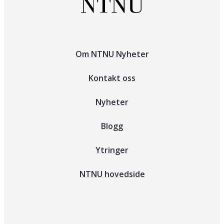
Om NTNU Nyheter
Kontakt oss
Nyheter
Blogg
Ytringer
NTNU hovedside