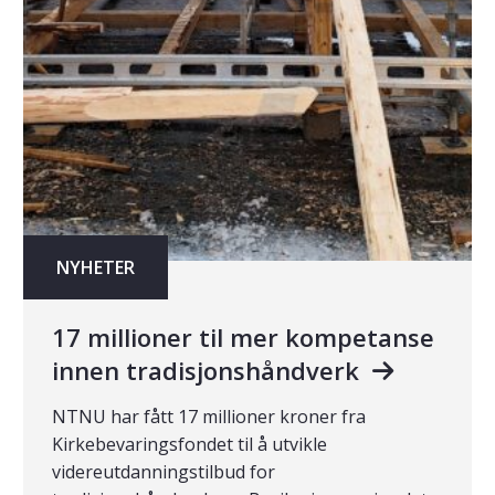
NYHETER
17 millioner til mer kompetanse
innen tradisjonshåndverk
NTNU har fått 17 millioner kroner fra
Kirkebevaringsfondet til å utvikle
videreutdanningstilbud for