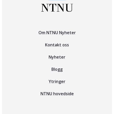
Om NTNU Nyheter
Kontakt oss
Nyheter
Blogg
Ytringer
NTNU hovedside