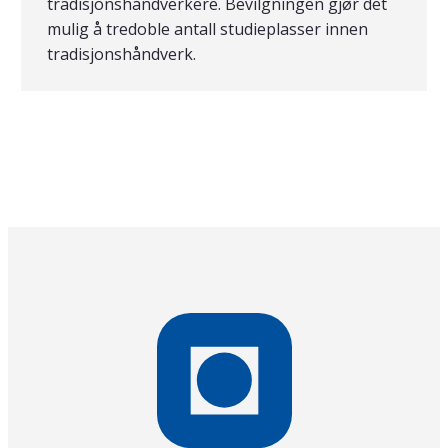
tradisjonshåndverkere. Bevilgningen gjør det
mulig å tredoble antall studieplasser innen
tradisjonshåndverk.