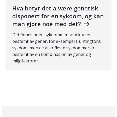
Hva betyr det å være genetisk
disponert for en sykdom, og kan
man gjøre noe med det?
Det finnes noen sykdommer som kun er
bestemt av gener, for eksempel Huntingtons
sykdom, men de aller fleste sykdommer er
bestemt av en kombinasjon av gener og
miljøfaktorer.