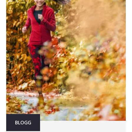
BLOGG