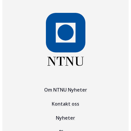
Om NTNU Nyheter
Kontakt oss
Nyheter