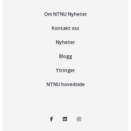
Om NTNU Nyheter
Kontakt oss
Nyheter
Blogg
Ytringer
NTNU hovedside