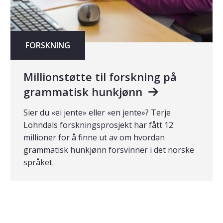
FORSKNING
Millionstøtte til forskning på
grammatisk hunkjønn
Sier du «ei jente» eller «en jente»? Terje
Lohndals forskningsprosjekt har fått 12
millioner for å finne ut av om hvordan
grammatisk hunkjønn forsvinner i det norske
språket.