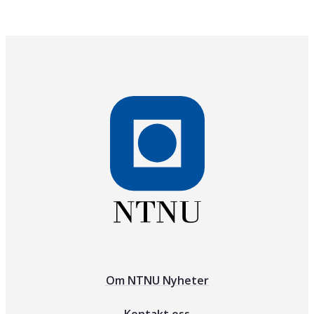
Om NTNU Nyheter