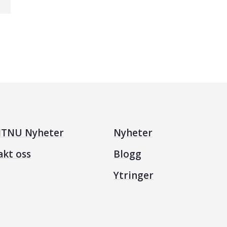
TNU Nyheter
Nyheter
akt oss
Blogg
Ytringer