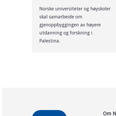
Norske universiteter og høyskoler
skal samarbeide om
gjenoppbyggingen av høyere
utdanning og forskning i
Palestina.
Om N