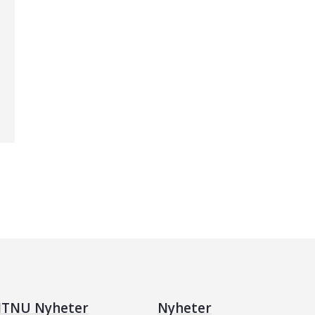
TNU Nyheter
Nyheter