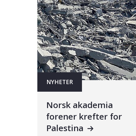
NYHETER
Norsk akademia
forener krefter for
Palestina