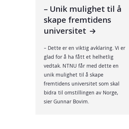
– Unik mulighet til å
skape fremtidens
universitet
– Dette er en viktig avklaring. Vi er
glad for å ha fått et helhetlig
vedtak. NTNU får med dette en
unik mulighet til å skape
fremtidens universitet som skal
bidra til omstillingen av Norge,
sier Gunnar Bovim.