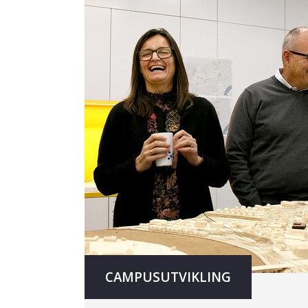
CAMPUSUTVIKLING