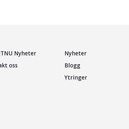
TNU Nyheter
Nyheter
akt oss
Blogg
Ytringer