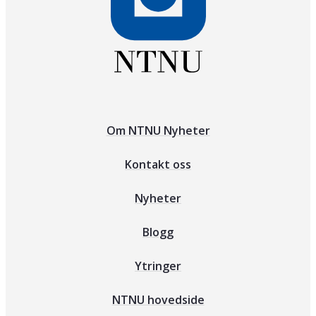
Om NTNU Nyheter
Kontakt oss
Nyheter
Blogg
Ytringer
NTNU hovedside