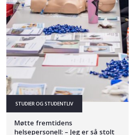
STUDIER OG STUDENTLIV
Møtte fremtidens
helsepersonell: – Jeg er så stolt