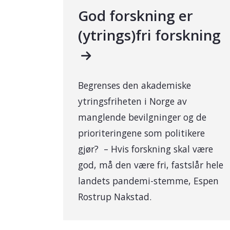
God forskning er
(ytrings)fri forskning
Begrenses den akademiske
ytringsfriheten i Norge av
manglende bevilgninger og de
prioriteringene som politikere
gjør? – Hvis forskning skal være
god, må den være fri, fastslår hele
landets pandemi-stemme, Espen
Rostrup Nakstad.