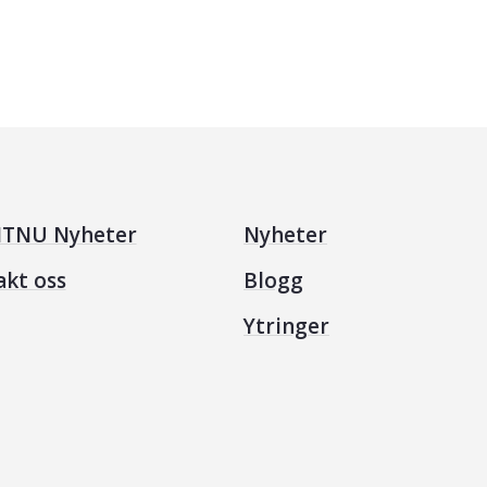
TNU Nyheter
Nyheter
akt oss
Blogg
Ytringer