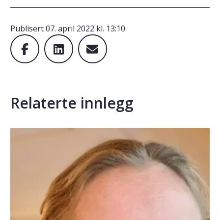
Publisert
07. april 2022 kl. 13:10
Relaterte innlegg