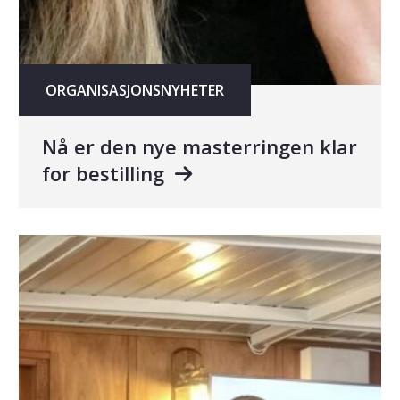
ORGANISASJONSNYHETER
Nå er den nye masterringen klar
for bestilling