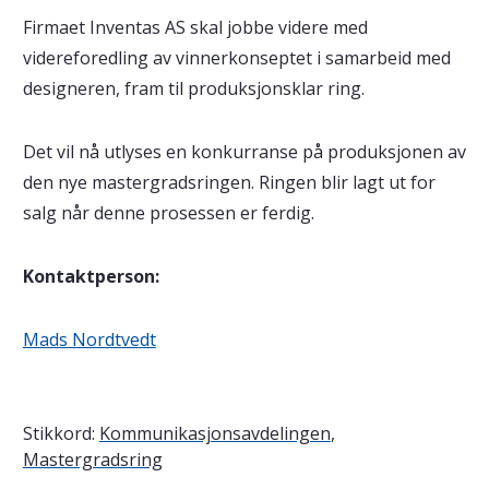
Firmaet Inventas AS skal jobbe videre med
videreforedling av vinnerkonseptet i samarbeid med
designeren, fram til produksjonsklar ring.
Det vil nå utlyses en konkurranse på produksjonen av
den nye mastergradsringen. Ringen blir lagt ut for
salg når denne prosessen er ferdig.
Kontaktperson:
Mads Nordtvedt
Stikkord:
Kommunikasjonsavdelingen
,
Mastergradsring