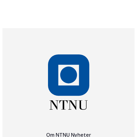
Om NTNU Nyheter