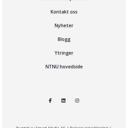
Kontakt oss
Nyheter
Blogg
Ytringer
NTNU hovedside