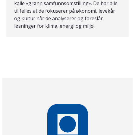
kalle «grønn samfunnsomstilling». De har alle
til felles at de fokuserer på økonomi, levekår
og kultur når de analyserer og foreslår
løsninger for klima, energi og miljø.