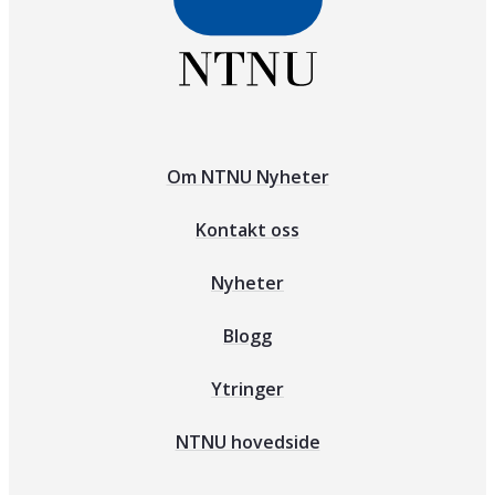
Om NTNU Nyheter
Kontakt oss
Nyheter
Blogg
Ytringer
NTNU hovedside