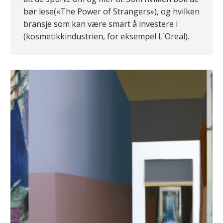
bør lese(«The Power of Strangers»), og hvilken
bransje som kan være smart å investere i
(kosmetikkindustrien, for eksempel L`Oreal).