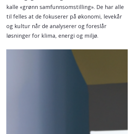
kalle «grønn samfunnsomstilling». De har alle
til felles at de fokuserer på økonomi, levekår
og kultur når de analyserer og foreslår
løsninger for klima, energi og miljø.