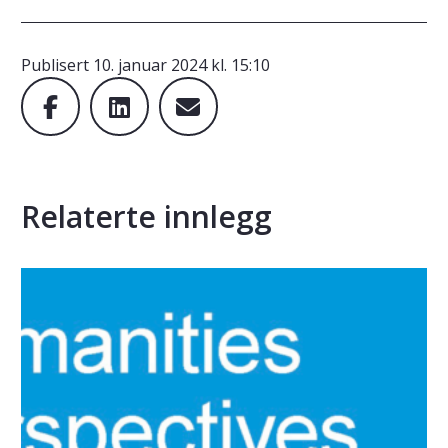
Publisert
10. januar 2024 kl. 15:10
Relaterte innlegg