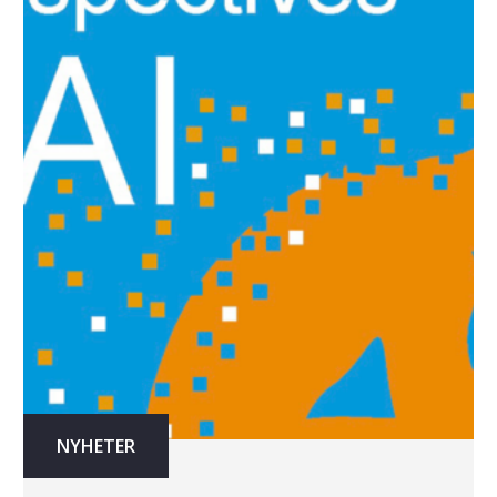
NYHETER