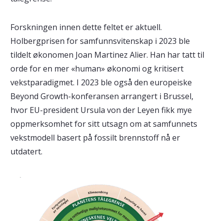
Forskningen innen dette feltet er aktuell.
Holbergprisen for samfunnsvitenskap i 2023 ble
tildelt økonomen Joan Martinez Alier. Han har tatt til
orde for en mer «human» økonomi og kritisert
vekstparadigmet. I 2023 ble også den europeiske
Beyond Growth-konferansen arrangert i Brussel,
hvor EU-president Ursula von der Leyen fikk mye
oppmerksomhet for sitt utsagn om at samfunnets
vekstmodell basert på fossilt brennstoff nå er
utdatert.