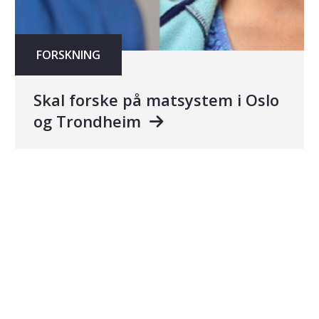
FORSKNING
Skal forske på matsystem i Oslo
og Trondheim