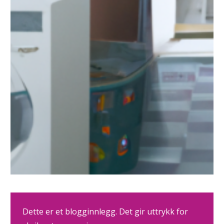
Dette er et blogginnlegg. Det gir uttrykk for