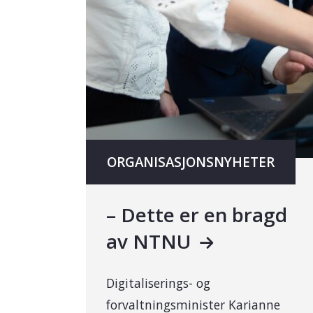
ORGANISASJONSNYHETER
– Dette er en bragd
av NTNU
Digitaliserings- og
forvaltningsminister Karianne