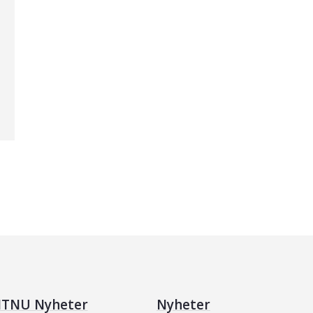
TNU Nyheter
Nyheter