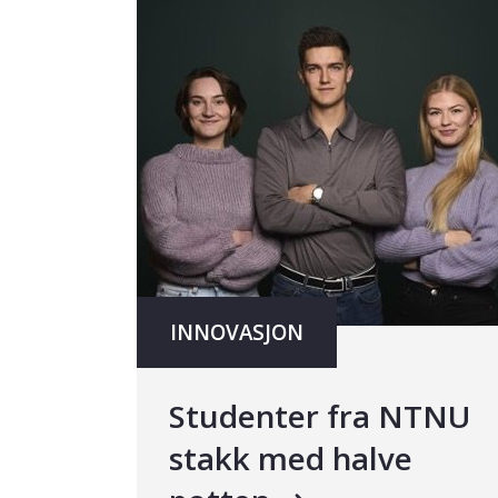
INNOVASJON
Studenter fra NTNU
stakk med halve