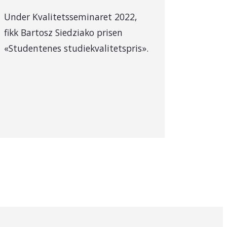
Under Kvalitetsseminaret 2022,
fikk Bartosz Siedziako prisen
«Studentenes studiekvalitetspris».