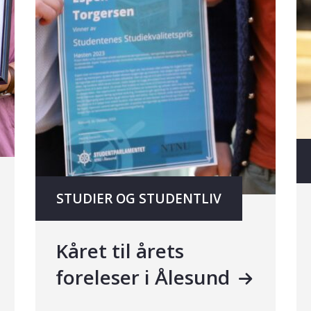
STUDIER OG STUDENTLIV
Kåret til årets
foreleser i Ålesund