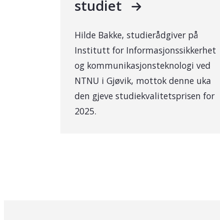
studiet
Hilde Bakke, studierådgiver på
Institutt for Informasjonssikkerhet
og kommunikasjonsteknologi ved
NTNU i Gjøvik, mottok denne uka
den gjeve studiekvalitetsprisen for
2025.