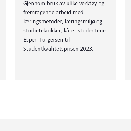
Gjennom bruk av ulike verktøy og
fremragende arbeid med
læringsmetoder, læringsmiljø og
studieteknikker, kåret studentene
Espen Torgersen til
Studentkvalitetsprisen 2023.