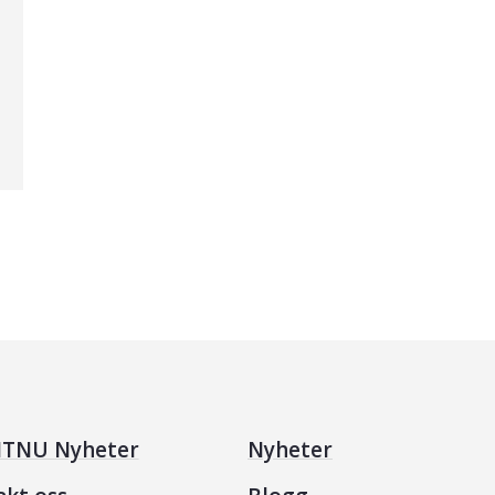
TNU Nyheter
Nyheter