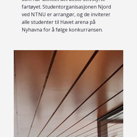
fartøyet. Studentorganisasjonen Njord
ved NTNU er arrangør, og de inviterer
alle studenter til Havet arena på
Nyhavna for å følge konkurransen.