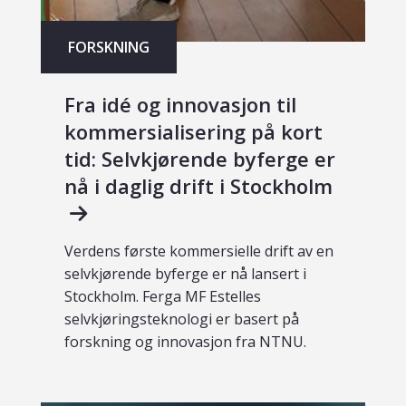
FORSKNING
Fra idé og innovasjon til
kommersialisering på kort
tid: Selvkjørende byferge er
nå i daglig drift i Stockholm
Verdens første kommersielle drift av en
selvkjørende byferge er nå lansert i
Stockholm. Ferga MF Estelles
selvkjøringsteknologi er basert på
forskning og innovasjon fra NTNU.