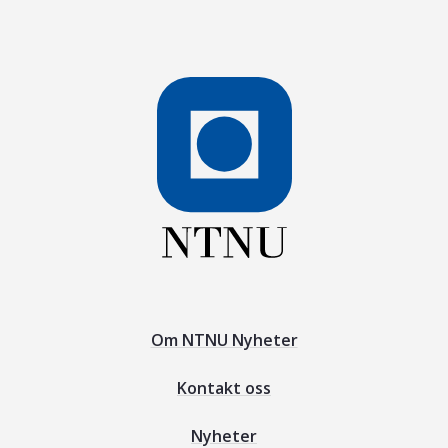
Om NTNU Nyheter
Kontakt oss
Nyheter