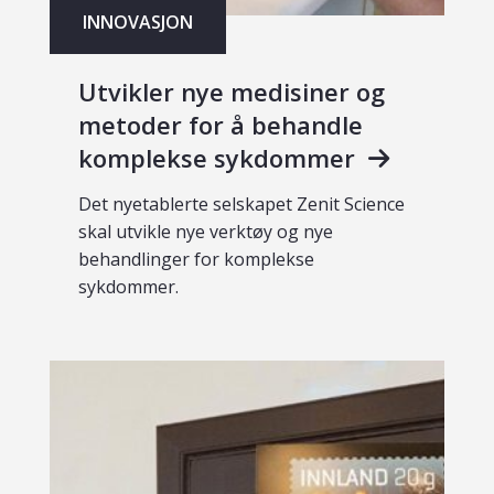
INNOVASJON
Utvikler nye medisiner og
metoder for å behandle
komplekse sykdommer
Det nyetablerte selskapet Zenit Science
skal utvikle nye verktøy og nye
behandlinger for komplekse
sykdommer.