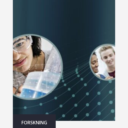
FORSKNING