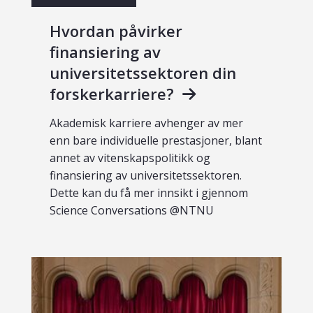
Hvordan påvirker
finansiering av
universitetssektoren din
forskerkarriere?
Akademisk karriere avhenger av mer
enn bare individuelle prestasjoner, blant
annet av vitenskapspolitikk og
finansiering av universitetssektoren.
Dette kan du få mer innsikt i gjennom
Science Conversations @NTNU