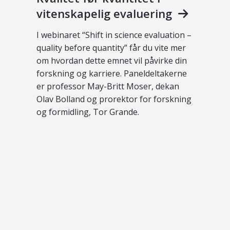
vitenskapelig evaluering
I webinaret “Shift in science evaluation –
quality before quantity” får du vite mer
om hvordan dette emnet vil påvirke din
forskning og karriere. Paneldeltakerne
er professor May-Britt Moser, dekan
Olav Bolland og prorektor for forskning
og formidling, Tor Grande.