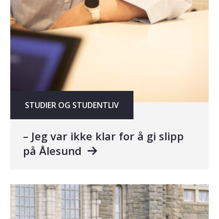
STUDIER OG STUDENTLIV
– Jeg var ikke klar for å gi slipp
på Ålesund