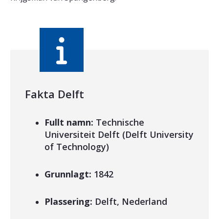
Fakta Delft
Fullt namn:
Technische
Universiteit Delft (Delft University
of Technology)
Grunnlagt:
1842
Plassering:
Delft, Nederland