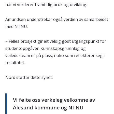
når vi vurderer framtidig bruk og utvikling.
Amundsen understrekar også verdien av samarbeidet
med NTNU:
– Felles prosjekt gir eit veldig godt utgangspunkt for
studentoppgåver. Kunnskapsgrunnlag og
veilederteam er på plass, noko som reflekterer seg i
resultatet.
Nord støttar dette synet:
Vi følte oss verkeleg velkomne av
Ålesund kommune og NTNU