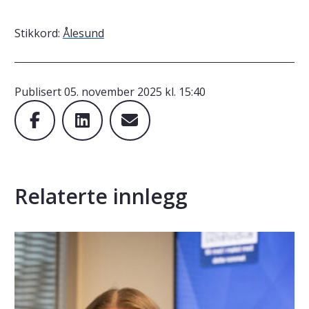
Stikkord:
Ålesund
Publisert
05. november 2025 kl. 15:40
Relaterte innlegg