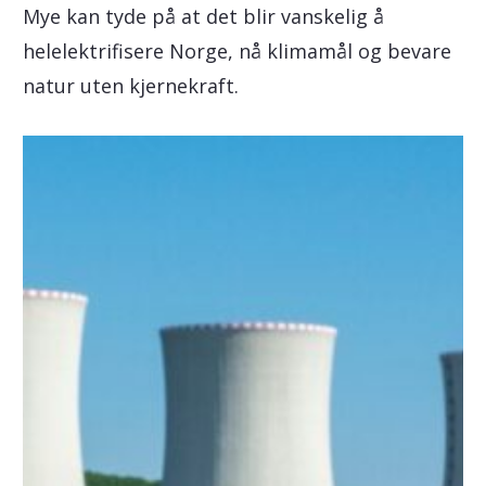
Mye kan tyde på at det blir vanskelig å
helelektrifisere Norge, nå klimamål og bevare
natur uten kjernekraft.