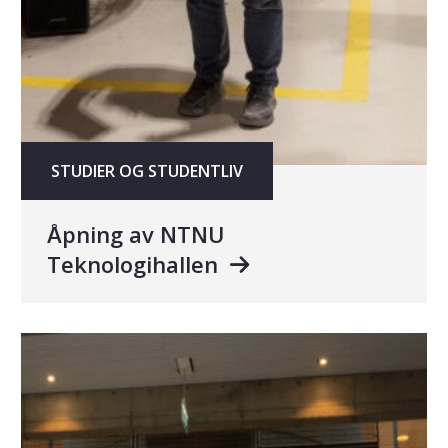
STUDIER OG STUDENTLIV
Åpning av NTNU
Teknologihallen