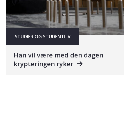
STUDIER OG STUDENTLIV
Han vil være med den dagen
krypteringen ryker