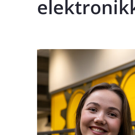
elektronik