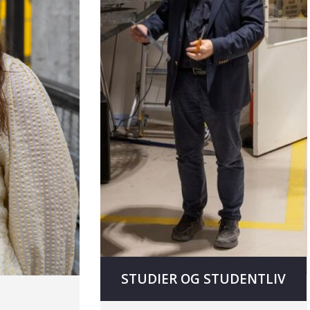
STUDIER OG STUDENTLIV