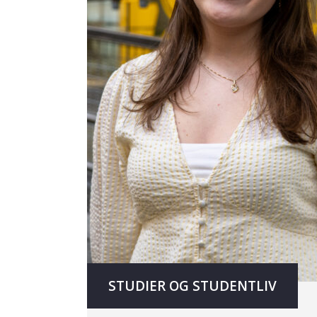
STUDIER OG STUDENTLIV