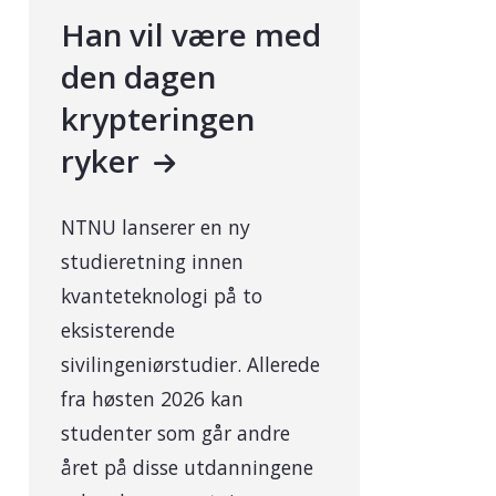
Han vil være med
den dagen
krypteringen
ryker
NTNU lanserer en ny
studieretning innen
kvanteteknologi på to
eksisterende
sivilingeniørstudier. Allerede
fra høsten 2026 kan
studenter som går andre
året på disse utdanningene