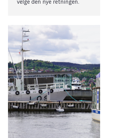
velge den nye retningen.