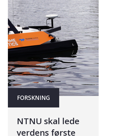
FORSKNING
NTNU skal lede
verdens første