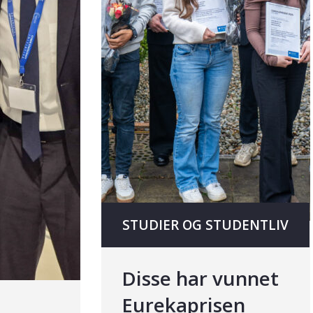
STUDIER OG STUDENTLIV
Disse har vunnet
Eurekaprisen