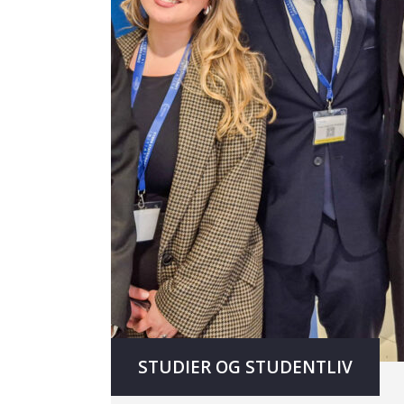
STUDIER OG STUDENTLIV