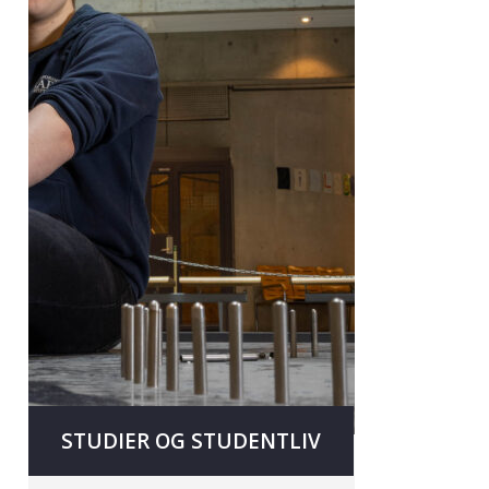
STUDIER OG STUDENTLIV