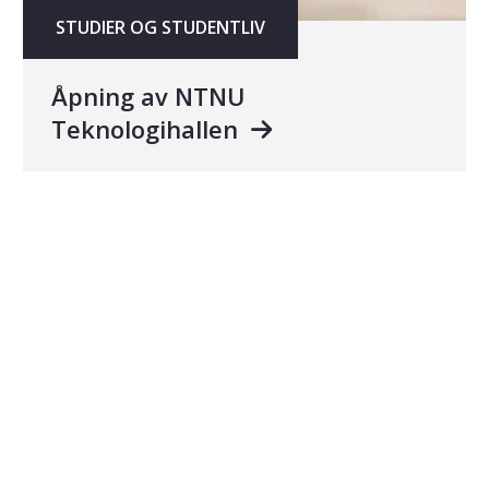
STUDIER OG STUDENTLIV
Åpning av NTNU
Teknologihallen