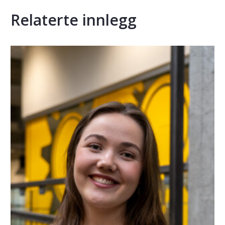
Relaterte innlegg