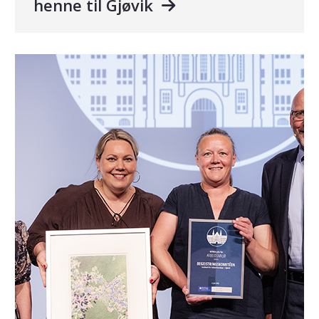
henne til Gjøvik