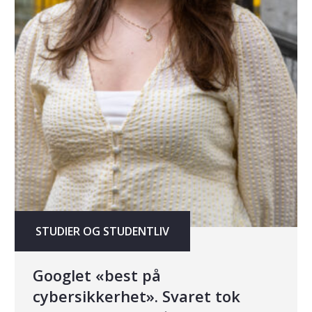
STUDIER OG STUDENTLIV
Googlet «best på
cybersikkerhet». Svaret tok