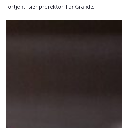
fortjent, sier prorektor Tor Grande.