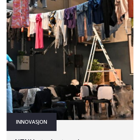
INNOVASJON