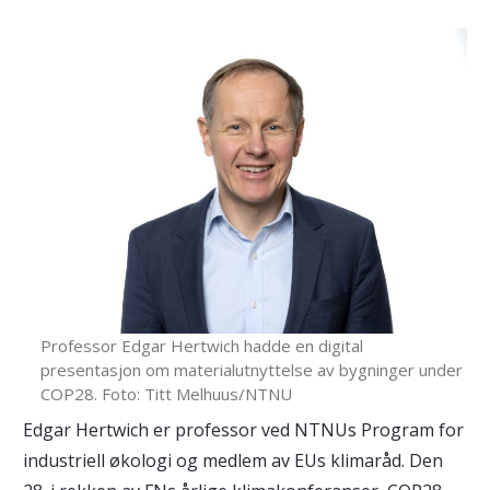
Professor Edgar Hertwich hadde en digital
presentasjon om materialutnyttelse av bygninger under
COP28. Foto: Titt Melhuus/NTNU
Edgar Hertwich er professor ved NTNUs Program for
industriell økologi og medlem av EUs klimaråd. Den