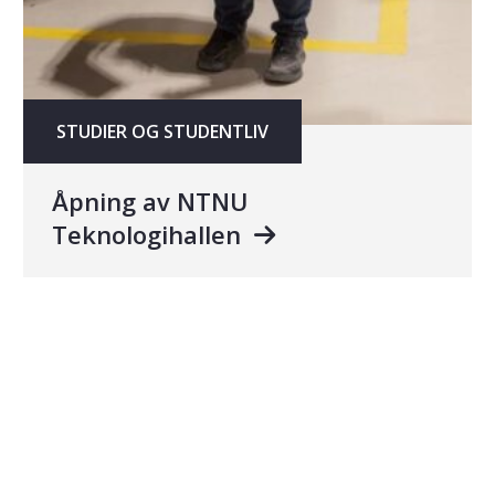
STUDIER OG STUDENTLIV
Åpning av NTNU
Teknologihallen