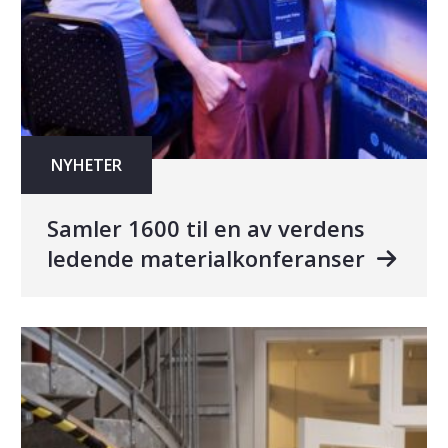
NYHETER
Samler 1600 til en av verdens
ledende materialkonferanser