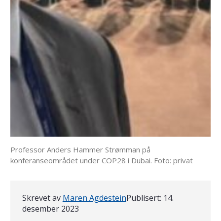
Professor Anders Hammer Strømman på
konferanseområdet under COP28 i Dubai. Foto: privat
Skrevet av
Maren Agdestein
Publisert:
14.
desember 2023