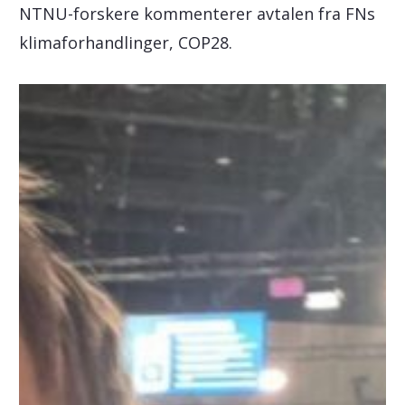
NTNU-forskere kommenterer avtalen fra FNs
klimaforhandlinger, COP28.