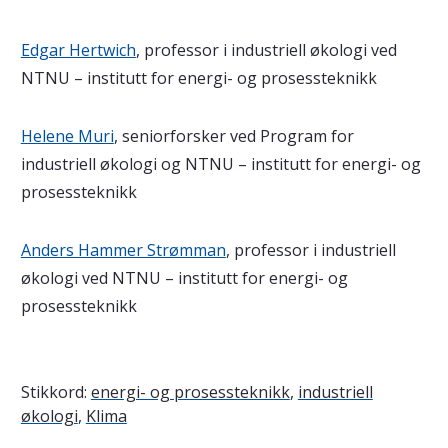
Edgar Hertwich
, professor i industriell økologi ved
NTNU – institutt for energi- og prosessteknikk
Helene Muri
, seniorforsker ved Program for
industriell økologi og NTNU – institutt for energi- og
prosessteknikk
Anders Hammer Strømman
, professor i industriell
økologi ved NTNU – institutt for energi- og
prosessteknikk
Stikkord:
energi- og prosessteknikk
,
industriell
økologi
,
Klima