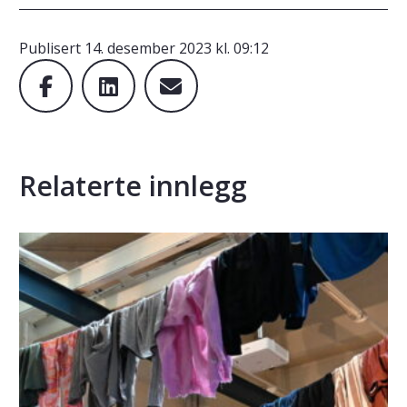
Publisert
14. desember 2023 kl. 09:12
Relaterte innlegg