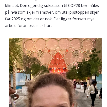
klimaet. Den egentlig suksessen til COP28 bør måles
på hva som skjer framover, om utslippstoppen skjer
før 2025 og om det er nok. Det ligger fortsatt mye
arbeid foran oss, sier hun.