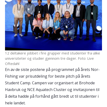
12 deltakere jobbet i fire grupper med studenter fra ulike
universiteter og studier gjennom tre dager. Foto: Live
Oftedahl
En av de siste postene på programmet på årets Nor-
Fishing var prisutdeling for beste pitch på årets
Student Camp. Campen var organisert at Brohode
Havbruk og NCE Aquatech Cluster og invitasjonen til
å delta hadde på forhånd gått bredt ut til studenter i
hele landet.