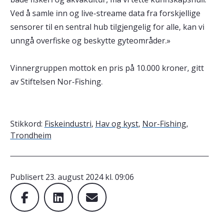
Ved å samle inn og live-streame data fra forskjellige
sensorer til en sentral hub tilgjengelig for alle, kan vi
unngå overfiske og beskytte gyteområder.»
Vinnergruppen mottok en pris på 10.000 kroner, gitt
av Stiftelsen Nor-Fishing.
Stikkord:
Fiskeindustri
,
Hav og kyst
,
Nor-Fishing
,
Trondheim
Publisert
23. august 2024 kl. 09:06