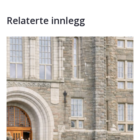
Relaterte innlegg