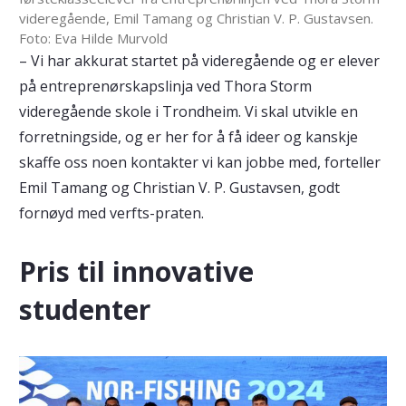
videregående, Emil Tamang og Christian V. P. Gustavsen.
Foto: Eva Hilde Murvold
– Vi har akkurat startet på videregående og er elever
på entreprenørskapslinja ved Thora Storm
videregående skole i Trondheim. Vi skal utvikle en
forretningside, og er her for å få ideer og kanskje
skaffe oss noen kontakter vi kan jobbe med, forteller
Emil Tamang og Christian V. P. Gustavsen, godt
fornøyd med verfts-praten.
Pris til innovative
studenter