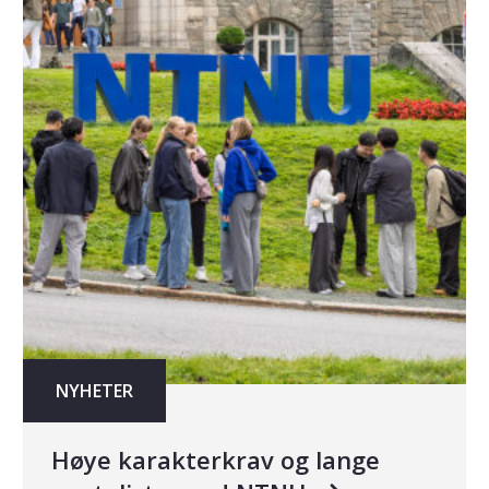
NYHETER
Høye karakterkrav og lange