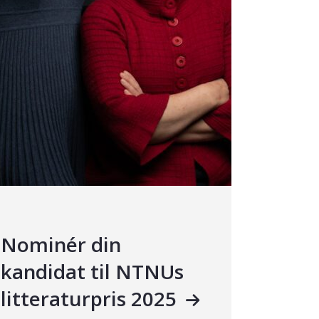
Nominér din
kandidat til NTNUs
litteraturpris 2025