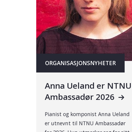
ORGANISASJONSNYHETER
Anna Ueland er NTNU
Ambassadør 2026
Pianist og komponist Anna Ueland
er utnevnt til NTNU Ambassadør