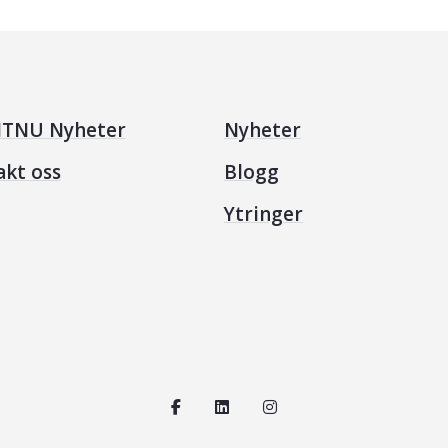
TNU Nyheter
Nyheter
akt oss
Blogg
Ytringer