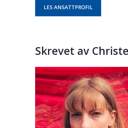
LES ANSATTPROFIL
Skrevet av Christ