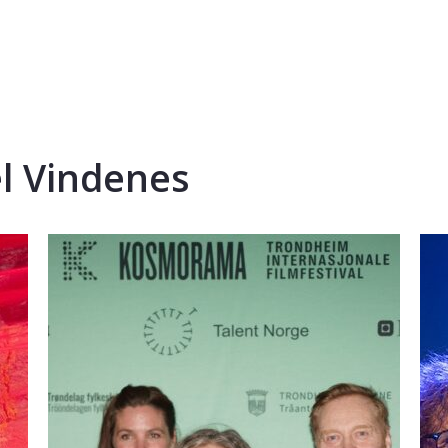
el Vindenes