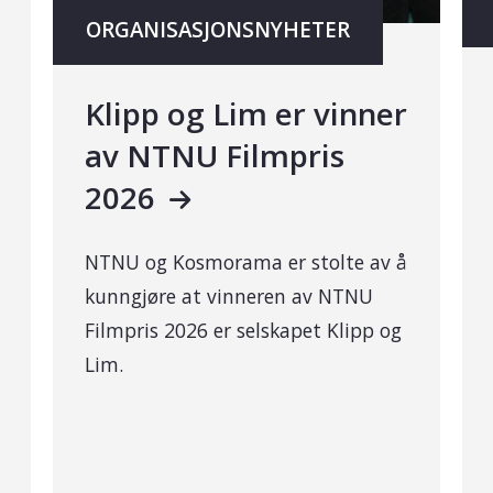
ORGANISASJONSNYHETER
Klipp og Lim er vinner
av NTNU Filmpris
2026
NTNU og Kosmorama er stolte av å
kunngjøre at vinneren av NTNU
Filmpris 2026 er selskapet Klipp og
Lim.