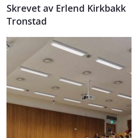
Skrevet av Erlend Kirkbakk
Tronstad