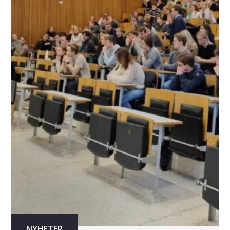
NYHETER