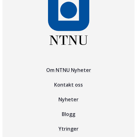
Om NTNU Nyheter
Kontakt oss
Nyheter
Blogg
Ytringer