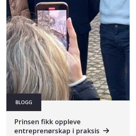
BLOGG
Prinsen fikk oppleve
entreprenørskap i praksis