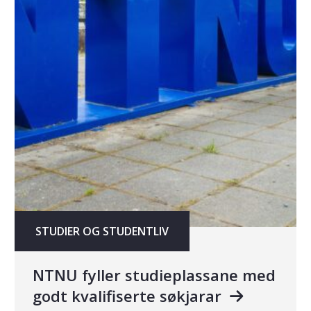
STUDIER OG STUDENTLIV
NTNU fyller studieplassane med
godt kvalifiserte søkjarar