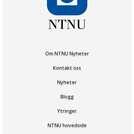
Om NTNU Nyheter
Kontakt oss
Nyheter
Blogg
Ytringer
NTNU hovedside