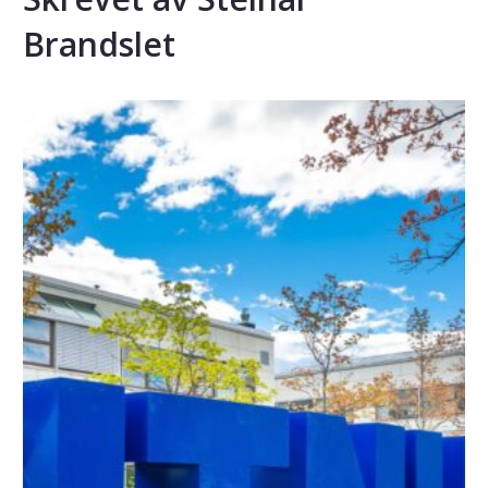
Brandslet