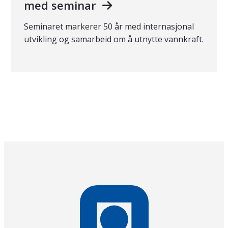
med seminar
Seminaret markerer 50 år med internasjonal
utvikling og samarbeid om å utnytte vannkraft.