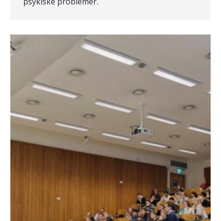
psykiske problemer.