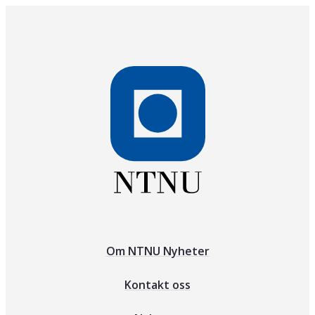
Om NTNU Nyheter
Kontakt oss