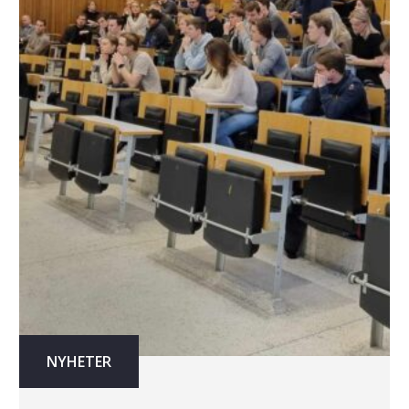
NYHETER