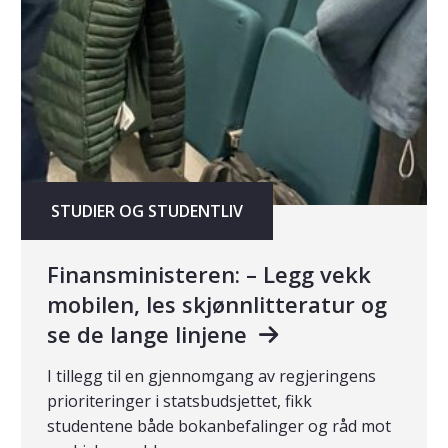
STUDIER OG STUDENTLIV
Finansministeren: – Legg vekk
mobilen, les skjønnlitteratur og
se de lange linjene
I tillegg til en gjennomgang av regjeringens
prioriteringer i statsbudsjettet, fikk
studentene både bokanbefalinger og råd mot