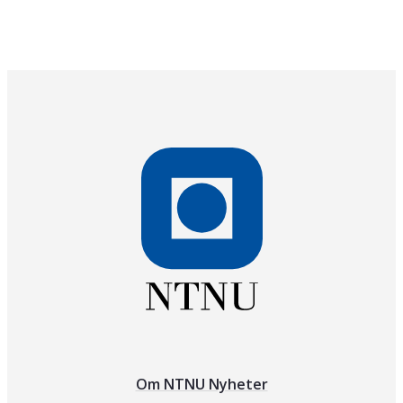
Om NTNU Nyheter