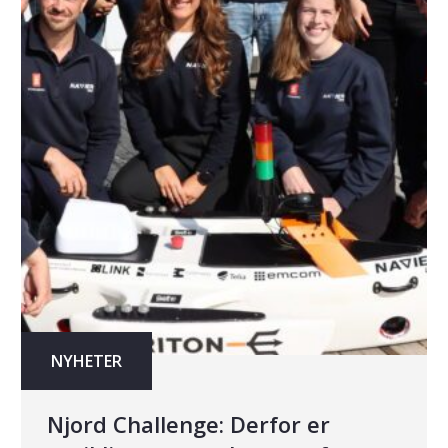
NYHETER
Njord Challenge: Derfor er