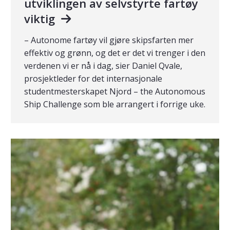
utviklingen av selvstyrte fartøy
viktig
– Autonome fartøy vil gjøre skipsfarten mer
effektiv og grønn, og det er det vi trenger i den
verdenen vi er nå i dag, sier Daniel Qvale,
prosjektleder for det internasjonale
studentmesterskapet Njord – the Autonomous
Ship Challenge som ble arrangert i forrige uke.