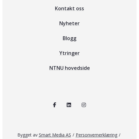
Kontakt oss
Nyheter
Blogg
Ytringer
NTNU hovedside
Bygget av
Smart Media AS
/
Personvernerklæring
/