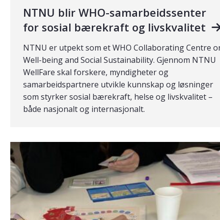
NTNU blir WHO-samarbeidssenter
for sosial bærekraft og livskvalitet
NTNU er utpekt som et WHO Collaborating Centre o
Well-being and Social Sustainability. Gjennom NTNU
WellFare skal forskere, myndigheter og
samarbeidspartnere utvikle kunnskap og løsninger
som styrker sosial bærekraft, helse og livskvalitet –
både nasjonalt og internasjonalt.