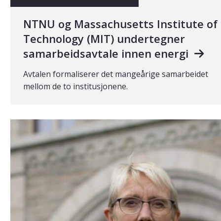
NTNU og Massachusetts Institute of
Technology (MIT) undertegner
samarbeidsavtale innen energi
Avtalen formaliserer det mangeårige samarbeidet
mellom de to institusjonene.