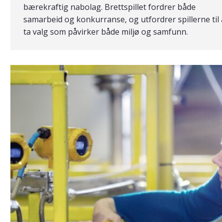
bærekraftig nabolag. Brettspillet fordrer både
samarbeid og konkurranse, og utfordrer spillerne til 
ta valg som påvirker både miljø og samfunn.