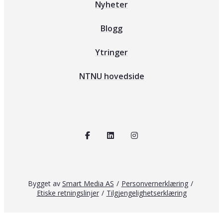
Nyheter
Blogg
Ytringer
NTNU hovedside
Bygget av
Smart Media AS
/
Personvernerklæring
/
Etiske retningslinjer
/
Tilgjengelighetserklæring