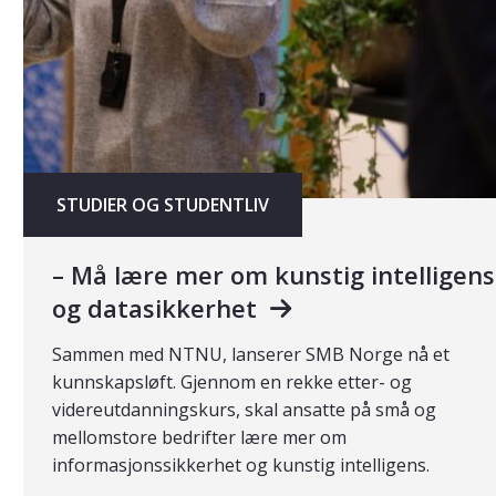
STUDIER OG STUDENTLIV
– Må lære mer om kunstig intelligens
og datasikkerhet
Sammen med NTNU, lanserer SMB Norge nå et
kunnskapsløft. Gjennom en rekke etter- og
videreutdanningskurs, skal ansatte på små og
mellomstore bedrifter lære mer om
informasjonssikkerhet og kunstig intelligens.