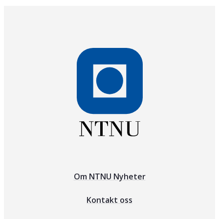
Om NTNU Nyheter
Kontakt oss