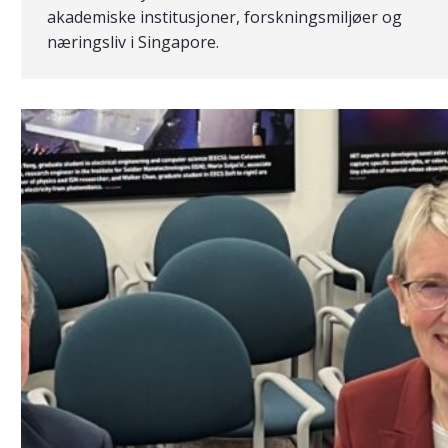
akademiske institusjoner, forskningsmiljøer og
næringsliv i Singapore.