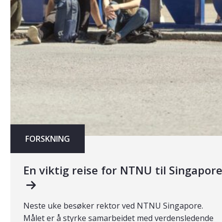
FORSKNING
En viktig reise for NTNU til Singapor
Neste uke besøker rektor ved NTNU Singapore.
Målet er å styrke samarbeidet med verdensledende